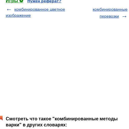
Игры ⚽
Нужен реферат?
комбинированное цветное
комбинированные
изображение
перевозки
Смотреть что такое "комбинированные методы
варки" в других словарях: