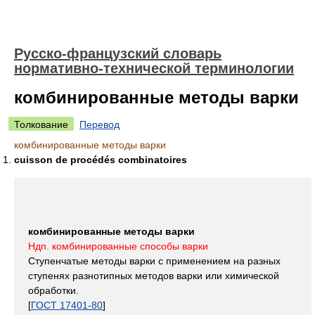
Русско-французский словарь
нормативно-технической терминологии
комбинированные методы варки
Толкование
Перевод
комбинированные методы варки
cuisson de procédés combinatoires
комбинированные методы варки
Ндп. комбинированные способы варки
Ступенчатые методы варки с применением на разных
ступенях разнотипных методов варки или химической
обработки.
[
ГОСТ 17401-80
]